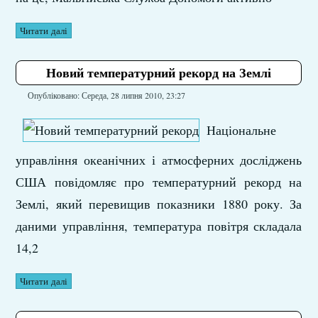
Читати далі
Новий температурний рекорд на Землі
Опубліковано: Середа, 28 липня 2010, 23:27
Національне
управління океанічних і атмосферних досліджень
США повідомляє про температурний рекорд на
Землі, який перевищив показники 1880 року. За
даними управління, температура повітря складала
14,2
Читати далі