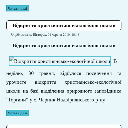
Читати далі
Відкриття християнсько-екологічної школи
Опубліковано: Вівторок, 01 червня 2010, 10:48
Відкриття християнсько-екологічної школи
В
неділю, 30 травня, відбулося посвячення та
урочисте відкриття християнсько-екологічної
школи на базі відділення природного заповідника
“Горгани” у с. Черник Надвірнянського р-ну
Читати далі