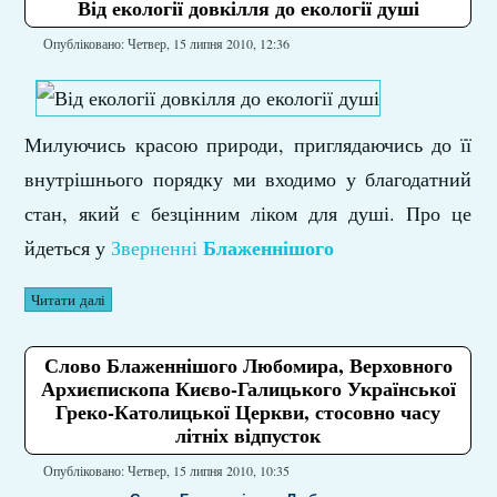
Від екології довкілля до екології душі
Опубліковано: Четвер, 15 липня 2010, 12:36
Милуючись красою природи, приглядаючись до її
внутрішнього порядку ми входимо у благодатний
стан, який є безцінним ліком для душі. Про це
Блаженнішого
йдеться у
Зверненні
Читати далі
Слово Блаженнішого Любомира, Верховного
Архиєпископа Києво-Галицького Української
Греко-Католицької Церкви, стосовно часу
літніх відпусток
Опубліковано: Четвер, 15 липня 2010, 10:35