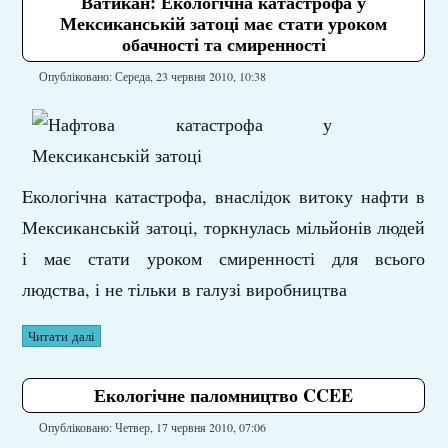
Ватикан: Екологічна катастрофа у
Мексиканській затоці має стати уроком
обачності та смиренності
Опубліковано: Середа, 23 червня 2010, 10:38
Eкологічна катастрофа, внаслідок витоку нафти в
Мексиканській затоці, торкнулась мільйонів людей
і має стати уроком смиренності для всього
людства, і не тільки в галузі виробництва
Читати далі
Екологічне паломництво CCEE
Опубліковано: Четвер, 17 червня 2010, 07:06