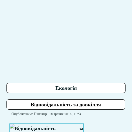
Екологія
Відповідальність за довкілля
Опубліковано: П'ятниця, 18 травня 2018, 11:54