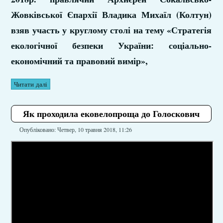
Жовківської Єпархії Владика Михаїл (Колтун)
взяв участь у круглому столі на тему «Стратегія
екологічної безпеки України: соціально-
економічний та правовий вимір»,
Читати далі
Як проходила ековелопроща до Голоскович
Опубліковано: Четвер, 10 травня 2018, 11:26