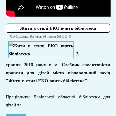
Жити в стилі ЕКО вчить бібліотека
Опубліковано: Вівторок, 08 травня 2018, 15:43
2
травня 2018 року в м. Стебник екоактивісти
провели для дітей міста пізнавальний захід
"Жити в стилі ЕКО вчить бібліотека".
Працівники Львівської обласної бібліотеки для
дітей та