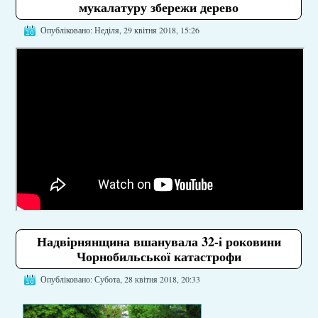
мукалатуру збережи дерево
Опубліковано: Неділя, 29 квітня 2018, 15:26
Надвірнянщина вшанувала 32-і роковини
Чорнобильської катастрофи
Опубліковано: Субота, 28 квітня 2018, 20:33