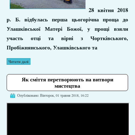
28 квітня 2018
р. Б. відбулась перша цьогорічна проща до
Улашківської Матері Божої, у прощі взяли
участь отці та вірні з Чортківського,
Пробіжнянського, Улашківського та
Читати далі
Як сміття перетворюють на витвори
мистецтва
Опубліковано: Вівторок, 01 травня 2018, 16:22