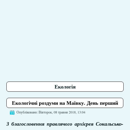
Екологія
Екологічні роздуми на Маївку. День перший
Опубліковано: Вівторок, 08 травня 2018, 13:04
З благословення правлячого архієрея Сокальсько-