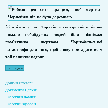
26 квітня у м. Чортків мітинг-реквієм зібрав
чимало небайдужих людей біля підніжжя
пам’ятника жертвам Чорнобильської
катастрофи для того, щоб знову пригадати всім
той великий подвиг
Читати далі
Дочірні категорії
Документи Церкви
Екологічні новини
Екологія і здоров'я