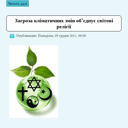
Читати далі
Загроза кліматичних змін об’єднує світові
релігії
Опубліковано: Понеділок, 05 грудня 2011, 00:00