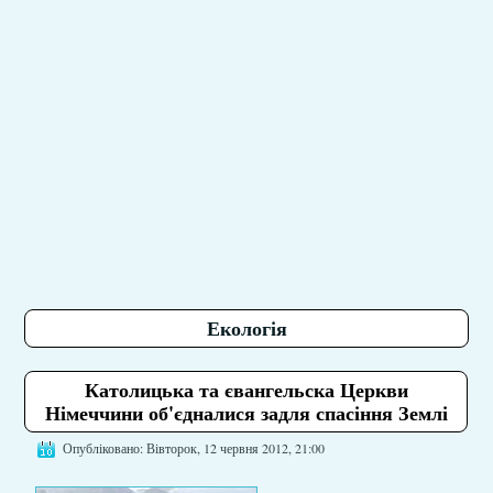
Екологія
Католицька та євангельска Церкви
Німеччини об'єдналися задля спасіння Землі
Опубліковано: Вівторок, 12 червня 2012, 21:00