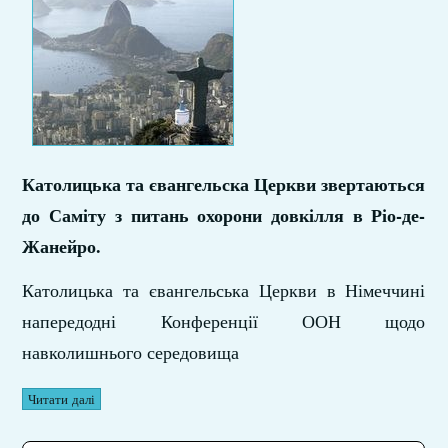
Католицька та євангельска Церкви звертаються
до Саміту з питань охорони довкілля в Ріо-де-
Жанейро.
Католицька та євангельська Церкви в Німеччині
напередодні Конференції ООН щодо
навколишнього середовища
Читати далі