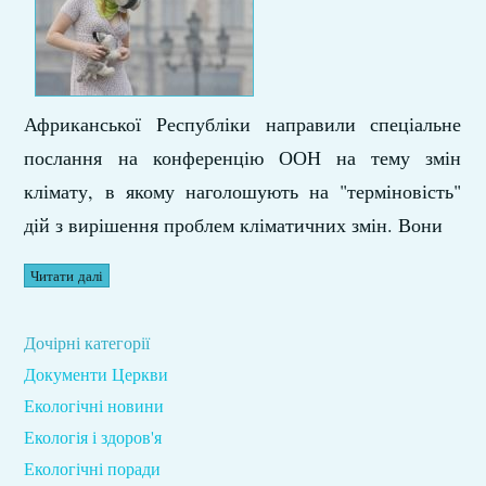
Африканської Республіки направили спеціальне
послання на конференцію ООН на тему змін
клімату, в якому наголошують на "терміновість"
дій з вирішення проблем кліматичних змін. Вони
Читати далі
Дочірні категорії
Документи Церкви
Екологічні новини
Екологія і здоров'я
Екологічні поради