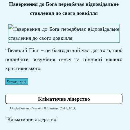
Навернення до Бога передбачає відповідальне
ставлення до свого довкілля
“Великий Піст – це благодатний час для того, щоб
поглибити розуміння сенсу та цінності нашого
християнського
Читати далі
Кліматичне лідерство
Опубліковано: Четвер, 03 лютого 2011, 16:37
"Кліматичне лідерство"