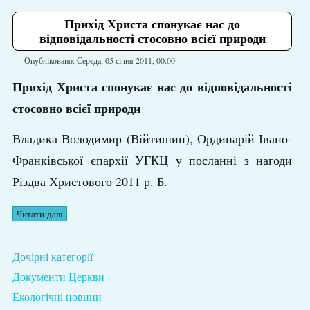
Прихід Христа спонукає нас до
відповідальності стосовно всієї природи
Опубліковано: Середа, 05 січня 2011, 00:00
Прихід Христа спонукає нас до відповідальності
стосовно всієї природи
Владика Володимир (Війтишин), Ординарій Івано-
Франківської єпархії УГКЦ у посланні з нагоди
Різдва Христового 2011 р. Б.
Читати далі
Дочірні категорії
Документи Церкви
Екологічні новини