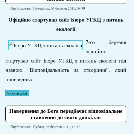
Опубліковано: Понеділок, 07 березня 2011, 09:39
Офіційно стартував сайт Бюро УГКЦ з питань
екології
7-го березня
офіційно
стартував сайт Бюро УГКЦ з питань екології під
назвою “Відповідальність за створіння”, який
попередньо,
Читати далі
Навернення до Бога передбачає відповідальне
ставлення до свого довкілля
Опубліковано: Субота, 05 березня 2011, 16:37