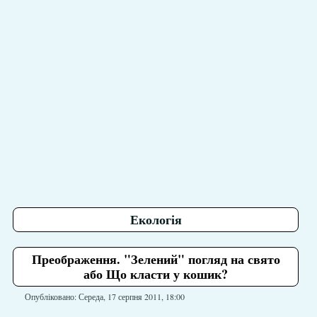
Екологія
Преображення. "Зелений" погляд на свято
або Що класти у кошик?
Опубліковано: Середа, 17 серпня 2011, 18:00