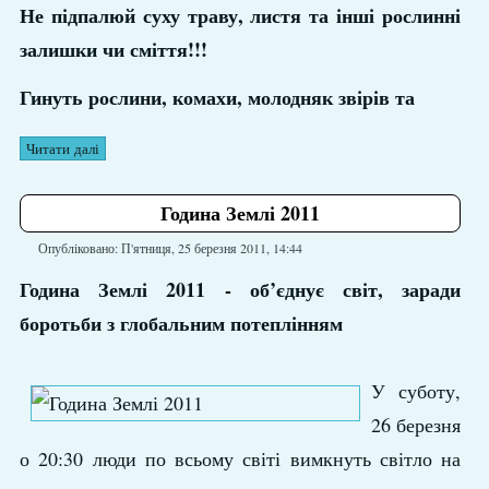
Не підпалюй суху траву, листя та інші рослинні
залишки чи сміття!!!
Гинуть рослини, комахи, молодняк звірів та
Читати далі
Година Землі 2011
Опубліковано: П'ятниця, 25 березня 2011, 14:44
Година Землі 2011 - об’єднує світ, заради
боротьби з глобальним потеплінням
У суботу,
26 березня
о 20:30 люди по всьому світі вимкнуть світло на