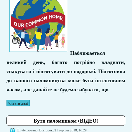
Наближається
великий день, багато потрібно владнати,
спакувати і підготувати до подорожі. Підготовка
до вашого паломництва може бути інтенсивним
часом, але давайте не будемо забувати, що
Читати далі
Бути паломником (ВІДЕО)
Опубліковано: Вівторок, 21 серпня 2018, 10:29