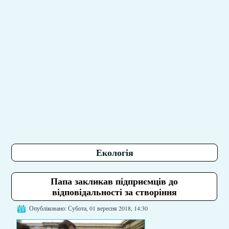
Екологія
Папа закликав підприємців до
відповідальності за створіння
Опубліковано: Субота, 01 вересня 2018, 14:30