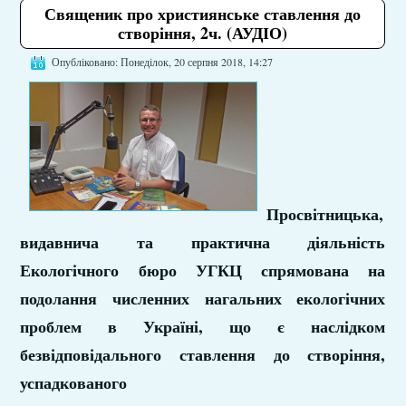
Священик про християнське ставлення до
створіння, 2ч. (АУДІО)
Опубліковано: Понеділок, 20 серпня 2018, 14:27
Просвітницька,
видавнича та практична діяльність
Екологічного бюро УГКЦ спрямована на
подолання численних нагальних екологічних
проблем в Україні, що є наслідком
безвідповідального ставлення до створіння,
успадкованого