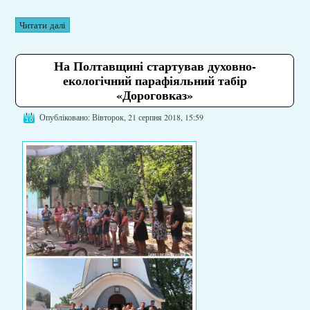
Читати далі
На Полтавщині стартував духовно-
екологічний парафіяльний табір
«Дороговказ»
Опубліковано: Вівторок, 21 серпня 2018, 15:59