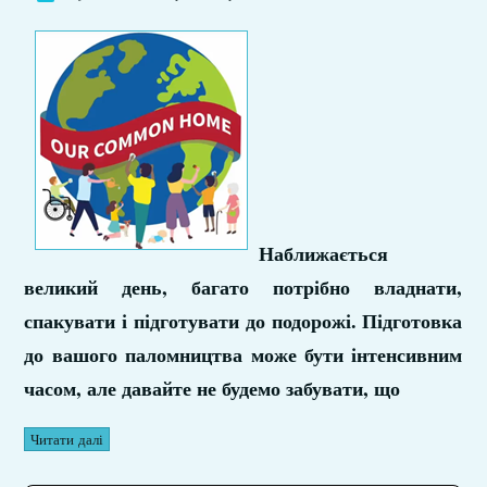
Наближається
великий день, багато потрібно владнати,
спакувати і підготувати до подорожі. Підготовка
до вашого паломництва може бути інтенсивним
часом, але давайте не будемо забувати, що
Читати далі