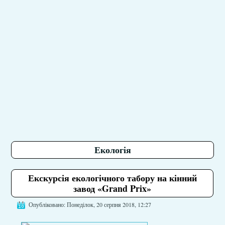
Екологія
Екскурсія екологічного табору на кінний
завод «Grand Prix»
Опубліковано: Понеділок, 20 серпня 2018, 12:27