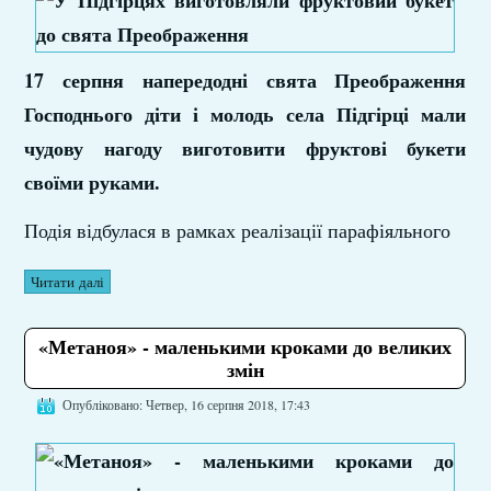
17 серпня напередодні свята Преображення
Господнього діти і молодь села Підгірці мали
чудову нагоду виготовити фруктові букети
своїми руками.
Подія відбулася в рамках реалізації парафіяльного
Читати далі
«Метаноя» - маленькими кроками до великих
змін
Опубліковано: Четвер, 16 серпня 2018, 17:43