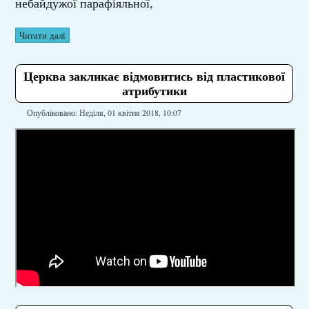
небайдужої парафіяльної,
Читати далі
Церква закликає відмовитись від пластикової
атрибутики
Опубліковано: Неділя, 01 квітня 2018, 10:07