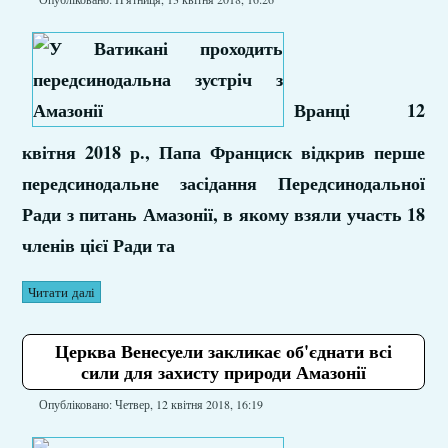
Вранці 12
квітня 2018 р., Папа Франциск відкрив перше
передсинодальне засідання Передсинодальної
Ради з питань Амазонії, в якому взяли участь 18
членів цієї Ради та
Читати далі
Церква Венесуели закликає об'єднати всі
сили для захисту природи Амазонії
Опубліковано: Четвер, 12 квітня 2018, 16:19