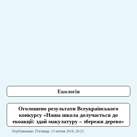
Екологія
Оголошено результати Всеукраїнського
конкурсу «Наша школа долучається до
екоакції: здай макулатуру – збережи дерево»
Опубліковано: П'ятниця, 13 квітня 2018, 20:23