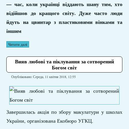
— час, коли українці віддають шану тим, хто
відійшов до кращого світу. Дуже часто люди
йдуть на цвинтар з пластиковими вінками та
іншим
Читати далі
Вияв любові та піклування за сотворений
Богом світ
Опубліковано: Середа, 11 квітня 2018, 12:55
Завершилась акція по збору макулатури у школах
України, організована Екобюро УГКЦ.