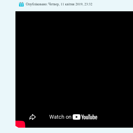
Опубліковано: Четвер, 11 квітня 2019, 23:32