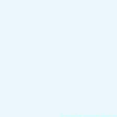
Подати записку на молитву Богослужі