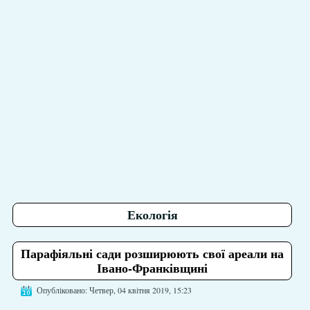
Екологія
Парафіяльні сади розширюють свої ареали на
Івано-Франківщині
Опубліковано: Четвер, 04 квітня 2019, 15:23