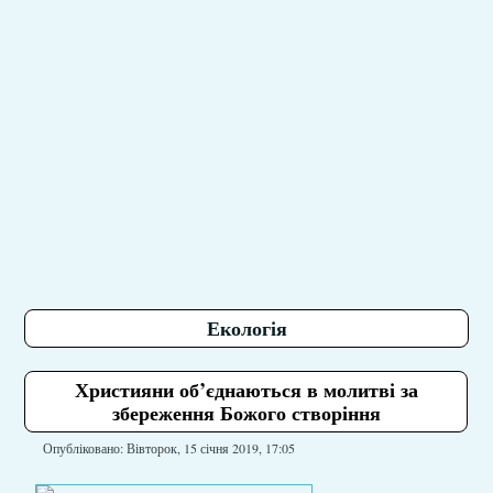
Екологія
Християни об’єднаються в молитві за
збереження Божого створіння
Опубліковано: Вівторок, 15 січня 2019, 17:05