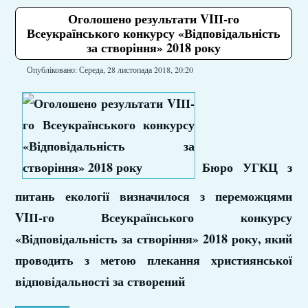
Оголошено результати VIІІ-го
Всеукраїнського конкурсу «Відповідальність
за створіння» 2018 року
Опубліковано: Середа, 28 листопада 2018, 20:20
Бюро УГКЦ з
питань екології визначилося з переможцями
VIІІ-го Всеукраїнського конкурсу
«Відповідальність за створіння» 2018 року, який
проводить з метою плекання християнської
відповідальності за створений