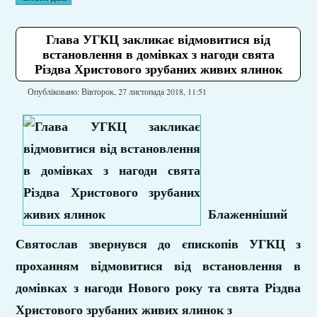
Глава УГКЦ закликає відмовитися від
встановлення в домівках з нагоди свята
Різдва Христового зрубаних живих ялинок
Опубліковано: Вівторок, 27 листопада 2018, 11:51
Блаженніший
Святослав звернувся до єпископів УГКЦ з
проханням відмовитися від встановлення в
домівках з нагоди Нового року та свята Різдва
Христового зрубаних живих ялинок з