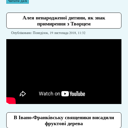
Читати далі
Алея ненародженої дитини, як знак
примирення з Творцем
Опубліковано: Понеділок, 19 листопада 2018, 11:32
В Івано-Франківську священики висадили
фруктові дерева