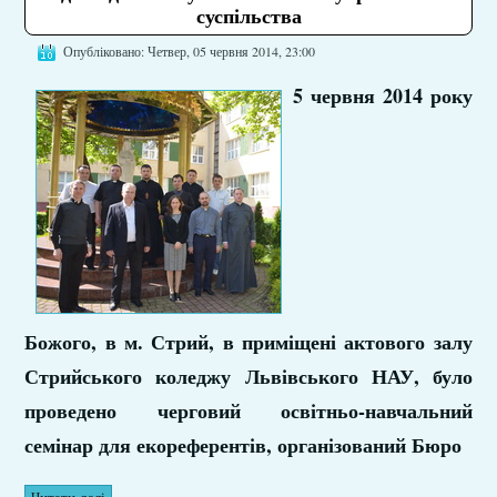
суспільства
Опубліковано: Четвер, 05 червня 2014, 23:00
5 червня 2014 року
Божого, в м. Стрий, в приміщені актового залу
Стрийського коледжу Львівського НАУ, було
проведено черговий освітньо-навчальний
семінар для екореферентів, організований Бюро