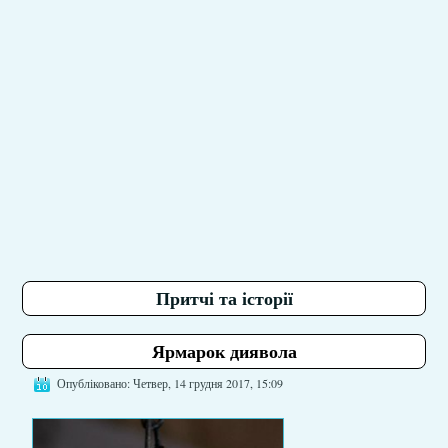
Притчі та історії
Ярмарок диявола
Опубліковано: Четвер, 14 грудня 2017, 15:09