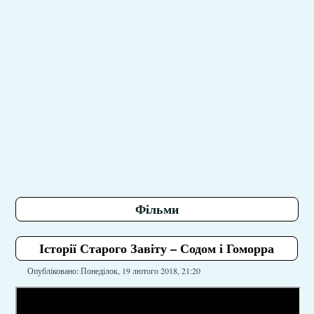
Фільми
Історії Старого Завіту – Содом і Гоморра
Опубліковано: Понеділок, 19 лютого 2018, 21:20