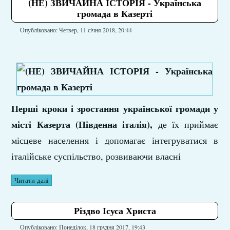
(НЕ) ЗВИЧАЙНА ІСТОРІЯ - Українська
громада в Казерті
Опубліковано: Четвер, 11 січня 2018, 20:44
Перші кроки і зростання української громади у
місті Казерта (Південна італія),
де їх приймає
місцеве населення і допомагає інтегруватися в
італійське суспільство, розвиваючи власні
Читати далі
Різдво Ісуса Христа
Опубліковано: Понеділок, 18 грудня 2017, 19:43