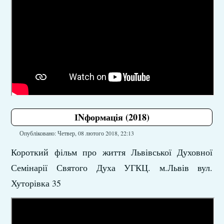
ІNформація (2018)
Опубліковано: Четвер, 08 лютого 2018, 22:13
Короткий фільм про життя Львівської Духовної
Семінарії Святого Духа УГКЦ. м.Львів вул.
Хуторівка 35