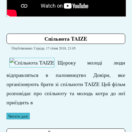
Спільнота TAIZE
Опубліковано: Середа, 17 січня 2018, 21:05
Щороку молоді люди
відправляться в паломництво Довіри, яке
організовують брати зі спільноти TAIZE Цей фільм
розповідає про спільноту та молодь котра до неї
приїздить в
Читати далі