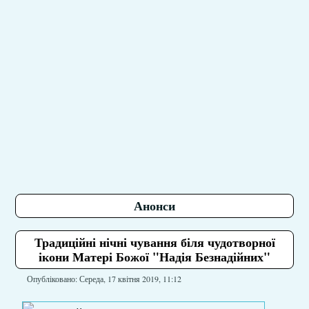
Анонси
Традиційні нічні чування біля чудотворної
ікони Матері Божої "Надія Безнадійних"
Опубліковано: Середа, 17 квітня 2019, 11:12