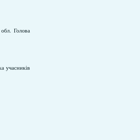
 обл. Голова
ка учасників