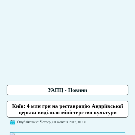
УАПЦ - Новини
Київ: 4 млн грн на реставрацію Андріївської
церкви виділило міністерство культури
Опубліковано: Четвер, 08 жовтня 2015, 01:00