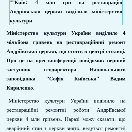
Міністерство культури України виділило 4
мільйона гривень на реставраційний ремонт
Андріївської церкви, що стоїть в центрі столиці.
Про це на прес-конференції повідомив перший
заступник гендиректора Національного
заповідника "Софія Київська" Вадим
Кириленко.
"Міністерство культури України виділило на
реставраційні ремонтні роботи Андріївської
церкви 4 млн гривень. Наразі можу сказати, що
аварійний стан з церкви знято, ведуться ремонтні