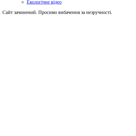
Екологічне відео
Сайт зачинений. Просимо вибачення за незручності.