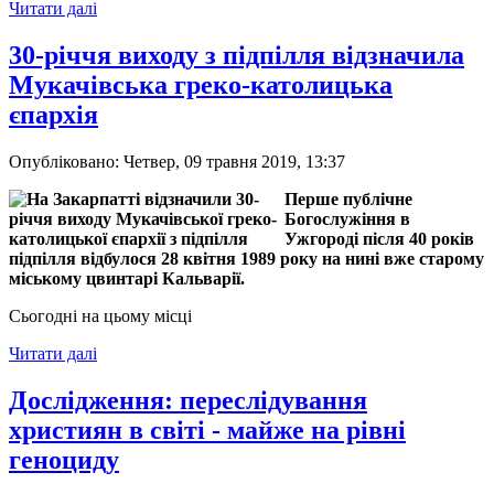
Читати далі
30-річчя виходу з підпілля відзначила
Мукачівська греко-католицька
єпархія
Опубліковано: Четвер, 09 травня 2019, 13:37
Перше публічне
Богослужіння в
Ужгороді після 40 років
підпілля відбулося 28 квітня 1989 року на нині вже старому
міському цвинтарі Кальварії.
Сьогодні на цьому місці
Читати далі
Дослідження: переслідування
християн в світі - майже на рівні
геноциду