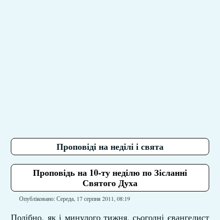
Проповіді на неділі і свята
Проповідь на 10-ту неділю по Зісланні
Святого Духа
Опубліковано: Середа, 17 серпня 2011, 08:19
Подібно, як і минулого тижня, сьогодні євангелист