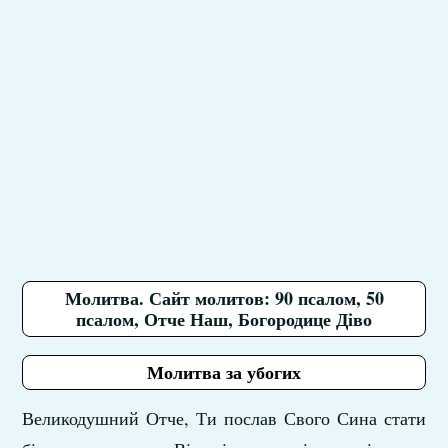
Молитва. Сайт молитов: 90 псалом, 50
псалом, Отче Наш, Богородице Діво
Молитва за убогих
Великодушний Отче, Ти послав Свого Сина стати