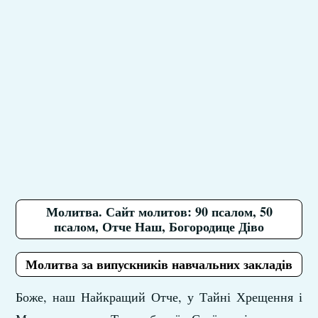
Молитва. Сайт молитов: 90 псалом, 50
псалом, Отче Наш, Богородице Діво
Молитва за випускників навчальних закладів
Боже, наш Найкращий Отче, у Тайні Хрещення і