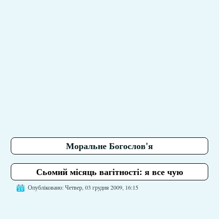
Моральне Богослов'я
Сьомий місяць вагітності: я все чую
Опубліковано: Четвер, 03 грудня 2009, 16:15