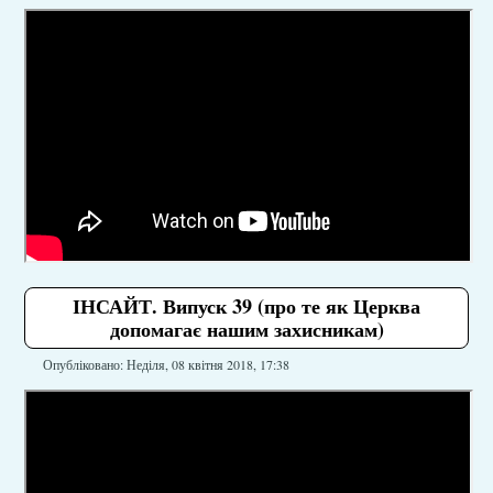
ІНСАЙТ. Випуск 39 (про те як Церква
допомагає нашим захисникам)
Опубліковано: Неділя, 08 квітня 2018, 17:38