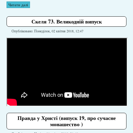
Читати далі
Скеля 73. Великодній випуск
Опубліковано: Понеділок, 02 квітня 2018, 12:47
Правда у Христі (випуск 19, про сучасне
монашество )