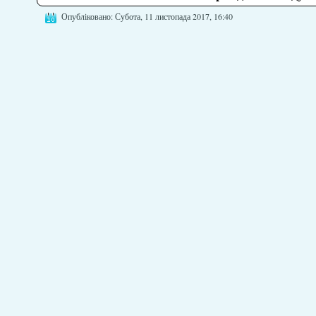
Опубліковано: Субота, 11 листопада 2017, 16:40