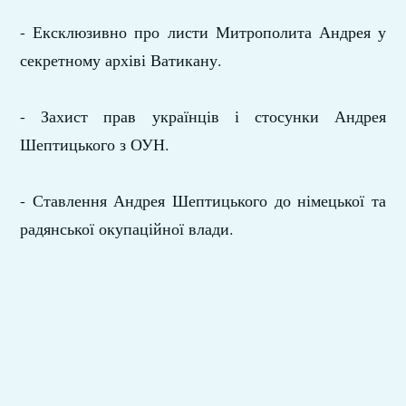
- Ексклюзивно про листи Митрополита Андрея у
секретному архіві Ватикану.
- Захист прав українців і стосунки Андрея
Шептицького з ОУН.
- Ставлення Андрея Шептицького до німецької та
радянської окупаційної влади.