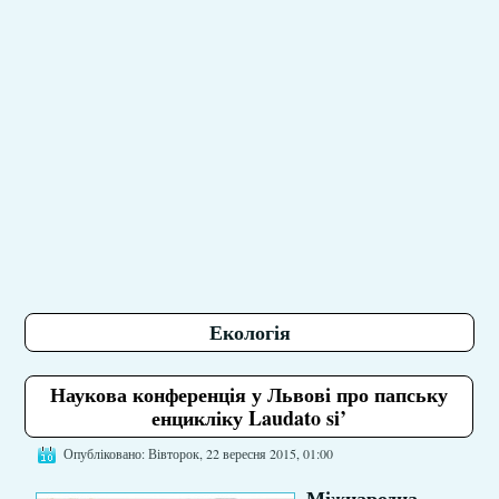
Екологія
Наукова конференція у Львові про папську
енцикліку Laudato si’
Опубліковано: Вівторок, 22 вересня 2015, 01:00
Міжнародна