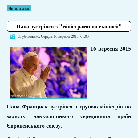
Читати далі
Папа зустрівся з "міністрами по екології"
Опубліковано: Середа, 16 вересня 2015, 01:00
16 вересня 2015
Папа Франциск зустрівся з групою міністрів по
захисту навколишнього середовища країн
Європейського союзу.