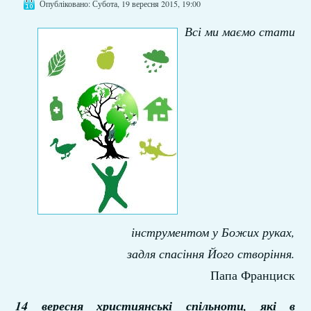
Опубліковано: Субота, 19 вересня 2015, 19:00
Всі ми маємо стати
інструментом у Божих руках,
задля спасіння Його створіння.
Папа Франциск
14 вересня християнські спільноти, які в