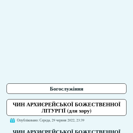
Богослужіння
ЧИН АРХИЄРЕЙСЬКОЇ БОЖЕСТВЕННОЇ
ЛІТУРГІЇ (для хору)
Опубліковано: Середа, 29 червня 2022, 23:39
ЧИН АРХИЄРЕЙСЬКОЇ БОЖЕСТВЕННОЇ