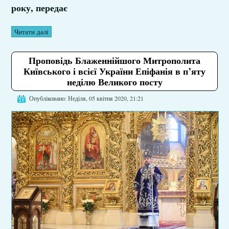
року, передає
Читати далі
Проповідь Блаженнійшого Митрополита
Київського і всієї України Епіфанія в п’яту
неділю Великого посту
Опубліковано: Неділя, 05 квітня 2020, 21:21