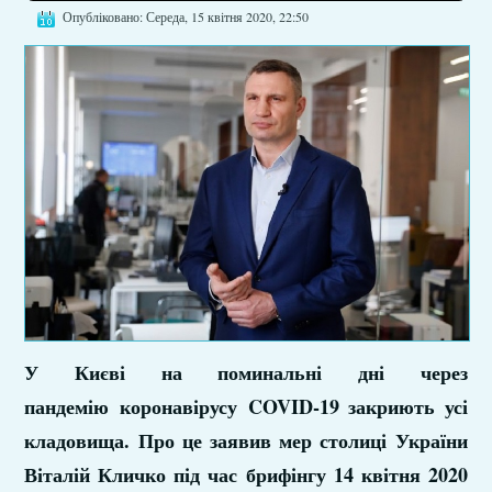
Опубліковано: Середа, 15 квітня 2020, 22:50
У Києві на поминальні дні через
пандемію коронавірусу COVID-19 закриють усі
кладовища. Про це заявив мер столиці України
Віталій Кличко під час брифінгу 14 квітня 2020