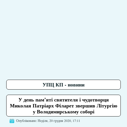
УПЦ КП - новини
У день пам’яті святителя і чудотворця
Миколая Патріарх Філарет звершив Літургію
у Володимирському соборі
Опубліковано: Неділя, 20 грудня 2020, 17:11