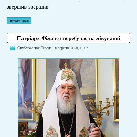
звершив звершив
Читати далі
Патріарх Філарет перебуває на лікуванні
Опубліковано: Середа, 16 вересня 2020, 13:07