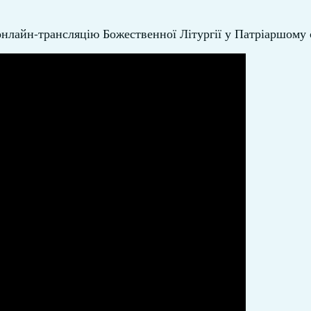
 онлайн-трансляцію Божественної Літургії у Патріаршому 