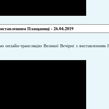
виставленням Плащаниці - 26.04.2019
аємо онлайн-трансляцію Великої Вечірні з виставленням