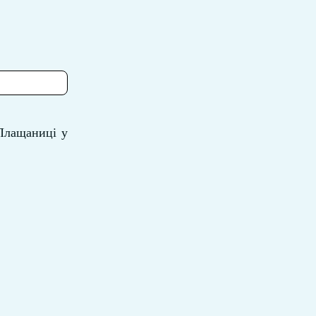
 Плащаниці у