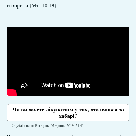
говорити (Мт. 10:19).
Чи ви хочете лікуватися у тих, хто вчився за
хабарі?
Опубліковано: Вівторок, 07 травня 2019, 21:43