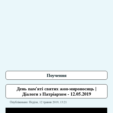
Поучення
День пам'яті святих жон-мироносиць |
Діалоги з Патріархом - 12.05.2019
Опубліковано: Неділя, 12 травня 2019, 13:21