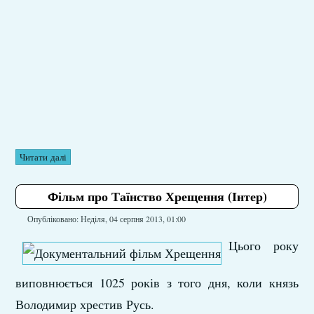
Читати далі
Фільм про Таїнство Хрещення (Інтер)
Опубліковано: Неділя, 04 серпня 2013, 01:00
Цього року
виповнюється 1025 років з того дня, коли князь
Володимир хрестив Русь.