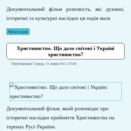
Документальний фільм розповість, які духовні,
історичні та культурні наслідки ця подія мала
Читати далі
Християнство. Що дало світові і Україні
християнство?
Опубліковано: Середа, 31 липня 2013, 07:00
Документальний фільм, який розповідає про
історичні наслідки прийняття Християнства на
теренах Русі-України.