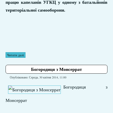
працю капеланів УГКЦ у одному з батальйонів
територіальної самооборони.
Читати далі
Богородиця з Монсеррат
Опубліковано: Середа, 30 квітня 2014, 11:00
Богородиця з
Монсеррат