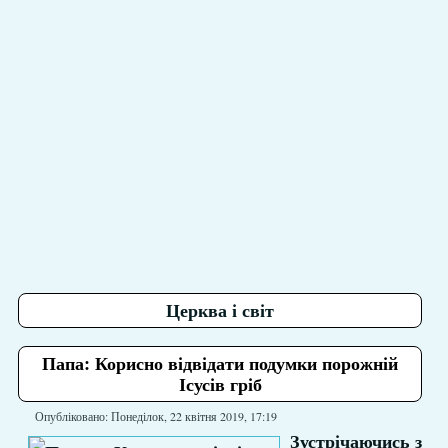
Церква і світ
Папа: Корисно відвідати подумки порожній
Ісусів гріб
Опубліковано: Понеділок, 22 квітня 2019, 17:19
Зустрічаючись з