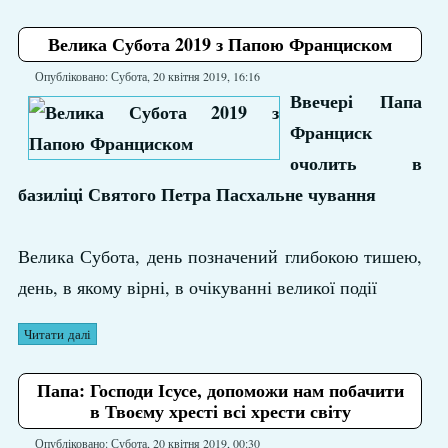
Велика Субота 2019 з Папою Франциском
Опубліковано: Субота, 20 квітня 2019, 16:16
Ввечері Папа
Франциск
очолить в
базиліці Святого Петра Пасхальне чування
Велика Субота, день позначений глибокою тишею,
день, в якому вірні, в очікуванні великої події
Читати далі
Папа: Господи Ісусе, допоможи нам побачити
в Твоєму хресті всі хрести світу
Опубліковано: Субота, 20 квітня 2019, 00:30