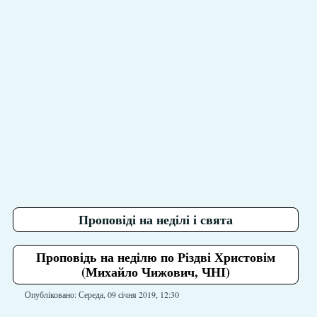
Проповіді на неділі і свята
Проповідь на неділю по Різдві Христовім
(Михайло Чижович, ЧНІ)
Опубліковано: Середа, 09 січня 2019, 12:30