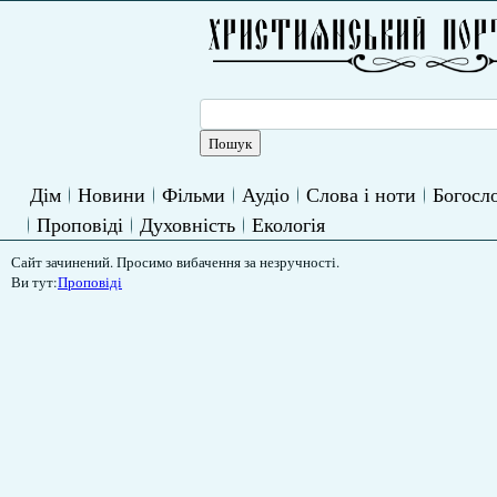
Дім
Новини
Фільми
Аудіо
Слова і ноти
Богосло
Проповіді
Духовність
Екологія
Сайт зачинений. Просимо вибачення за незручності.
Ви тут:
Проповіді