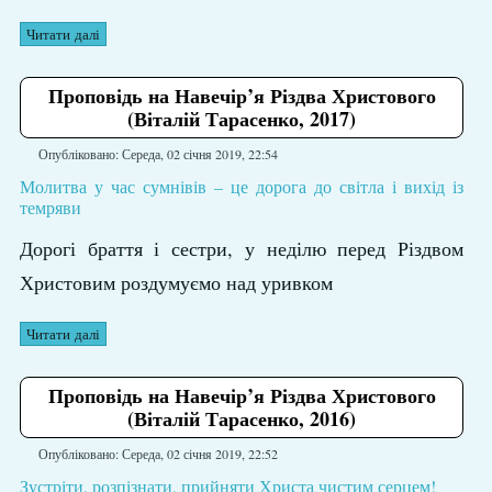
Читати далі
Проповідь на Навечір’я Різдва Христового
(Віталій Тарасенко, 2017)
Опубліковано: Середа, 02 січня 2019, 22:54
Молитва у час сумнівів – це дорога до світла і вихід із
темряви
Дорогі браття і сестри, у неділю перед Різдвом
Христовим роздумуємо над уривком
Читати далі
Проповідь на Навечір’я Різдва Христового
(Віталій Тарасенко, 2016)
Опубліковано: Середа, 02 січня 2019, 22:52
Зустріти, розпізнати, прийняти Христа чистим серцем!