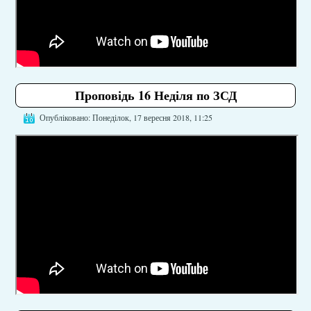
Проповідь 16 Неділя по ЗСД
Опубліковано: Понеділок, 17 вересня 2018, 11:25