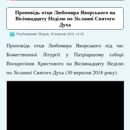
Проповідь отця Любомира Яворського на
Вісімнадцяту Неділю по Зісланні Святого
Духа
Опубліковано: Неділя, 30 вересня 2018, 14:18
Проповідь отця Любомира Яворського під час
Божественної Літургії у Патріаршому соборі
Воскресіння Христового на Вісімнадцяту Неділю
по Зісланні Святого Духа (30 вересня 2018 року).