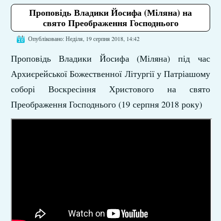
Проповідь Владики Йосифа (Міляна) на
свято Преображення Господнього
Опубліковано: Неділя, 19 серпня 2018, 14:42
Проповідь Владики Йосифа (Міляна) під час
Архиєрейської Божественної Літургії у Патріашому
соборі Воскресіння Христового на свято
Преображення Господнього (19 серпня 2018 року)