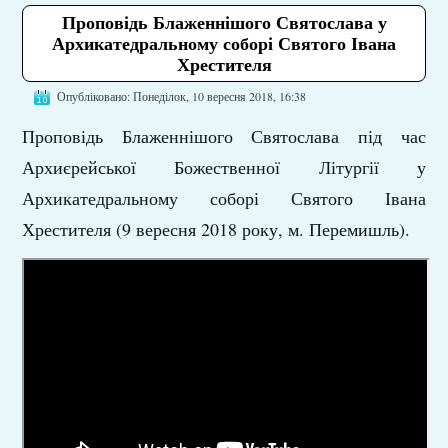
Проповідь Блаженнішого Святослава у
Архикатедральному соборі Святого Івана
Хрестителя
Опубліковано: Понеділок, 10 вересня 2018, 16:38
Проповідь Блаженнішого Святослава під час
Архиєрейської Божественної Літургії у
Архикатедральному соборі Святого Івана
Хрестителя (9 вересня 2018 року, м. Перемишль).