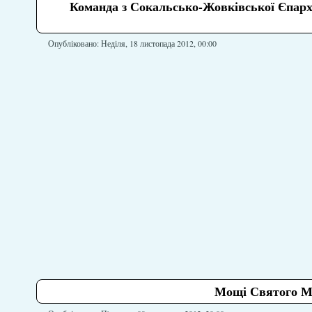
Команда з Сокальсько-Жовківської Єпархії
Опубліковано: Неділя, 18 листопада 2012, 00:00
Мощі Святого М