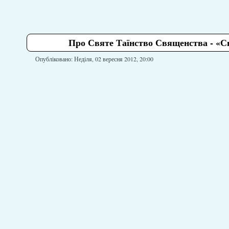
Про Святе Таїнство Священства - «Св
Опубліковано: Неділя, 02 вересня 2012, 20:00