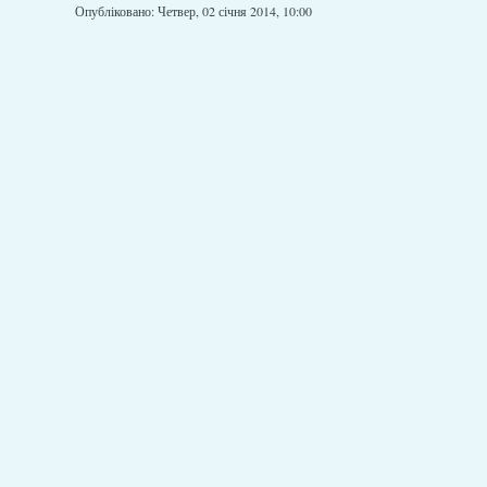
Опубліковано: Четвер, 02 січня 2014, 10:00