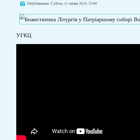
Опубліковано: Субота, 11 липня 2015, 23:00
УГКЦ.