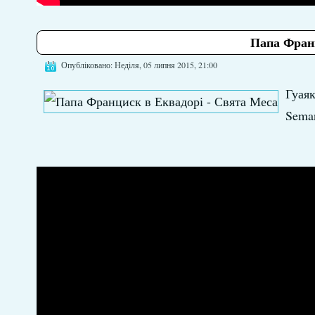
Папа Франц
Опубліковано: Неділя, 05 липня 2015, 21:00
Гуая
Sema