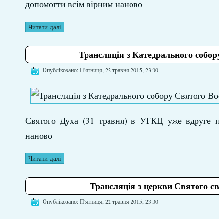
допомогти всім вірним наново
Читати далі
Трансляція з Катедрального собору
Опубліковано: П'ятниця, 22 травня 2015, 23:00
Святого Духа (31 травня) в УГКЦ уже вдруге пр
наново
Читати далі
Трансляція з церкви Святого с
Опубліковано: П'ятниця, 22 травня 2015, 23:00