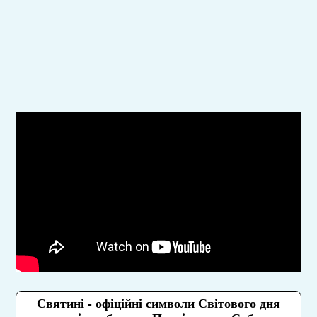
Святині - офіційні символи Світового дня