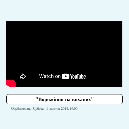
"Ворожіння на коханих"
Опубліковано: Субота, 11 жовтня 2014, 19:00