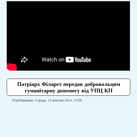
Патріарх Філарет передав добровольцям
гуманітарну допомогу від УПЦ КП
Опубліковано: Середа, 15 жовтня 2014, 19:00