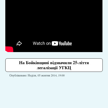
На Бойківщині відзначили 25-ліття
легалізації УГКЦ
Опубліковано: Неділя, 05 жовтня 2014, 19:00