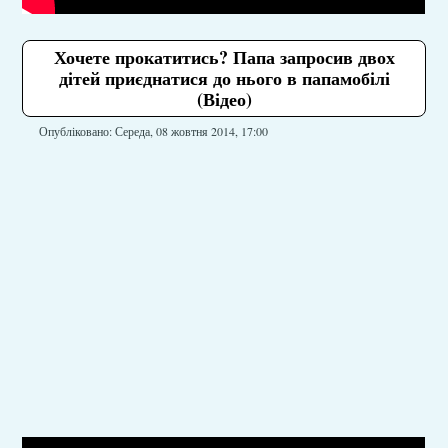
Хочете прокатитись? Папа запросив двох
дітей приєднатися до нього в папамобілі
(Відео)
Опубліковано: Середа, 08 жовтня 2014, 17:00