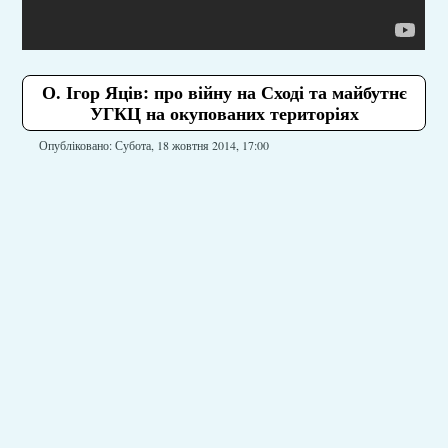
О. Ігор Яців: про війну на Сході та майбутнє
УГКЦ на окупованих територіях
Опубліковано: Субота, 18 жовтня 2014, 17:00