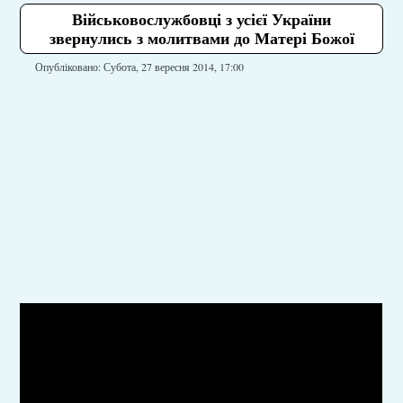
Військовослужбовці з усієї України
звернулись з молитвами до Матері Божої
Опубліковано: Субота, 27 вересня 2014, 17:00