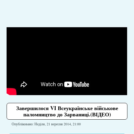
Завершилося VI Всеукраїнське військове
паломництво до Зарваниці.(ВІДЕО)
Опубліковано: Неділя, 21 вересня 2014, 21:00