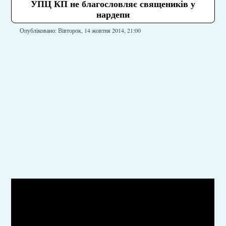
УПЦ КП не благословляє священиків у
нардепи
Опубліковано: Вівторок, 14 жовтня 2014, 21:00