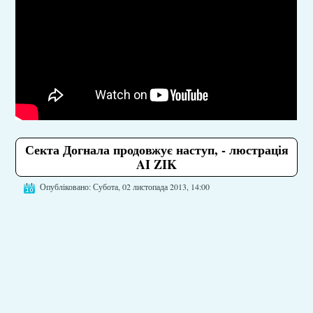
Секта Догнала продовжує наступ, - люстрація
AI ZIK
Опубліковано: Субота, 02 листопада 2013, 14:00