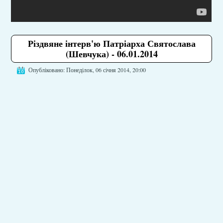
Різдвяне інтерв'ю Патріарха Святослава
(Шевчука) - 06.01.2014
Опубліковано: Понеділок, 06 січня 2014, 20:00