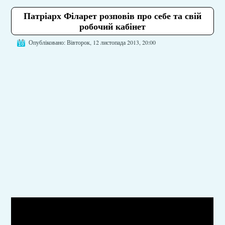
Патріарх Філарет розповів про себе та свій
робочий кабінет
Опубліковано: Вівторок, 12 листопада 2013, 20:00