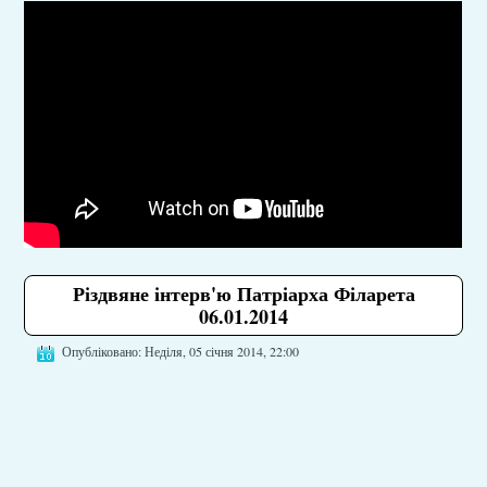
Різдвяне інтерв'ю Патріарха Філарета
06.01.2014
Опубліковано: Неділя, 05 січня 2014, 22:00