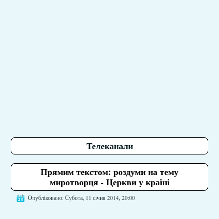
Телеканали
Прямим текстом: роздуми на тему
миротворця - Церкви у країні
Опубліковано: Субота, 11 січня 2014, 20:00