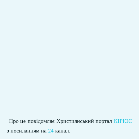
Про це повідомляє Християнський портал
КІРІОС
з посиланням на
24
канал.