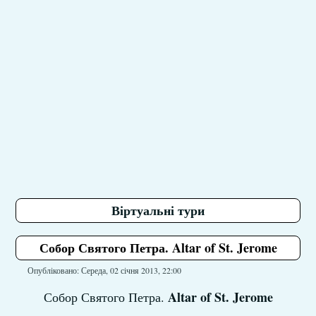
Віртуальні тури
Собор Святого Петра. Altar of St. Jerome
Опубліковано: Середа, 02 січня 2013, 22:00
Altar of St. Jerome
Собор Святого Петра.