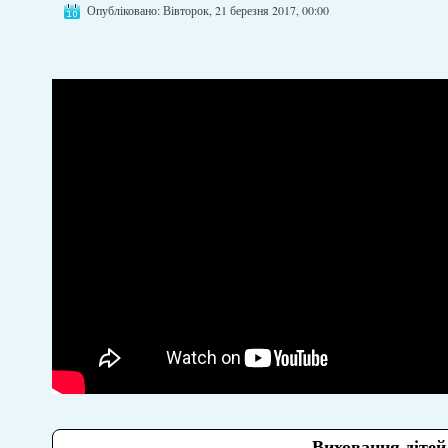
Опубліковано: Вівторок, 21 березня 2017, 00:00
Виховання дітей.