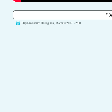
"З
Опубліковано: Понеділок, 16 січня 2017, 22:00