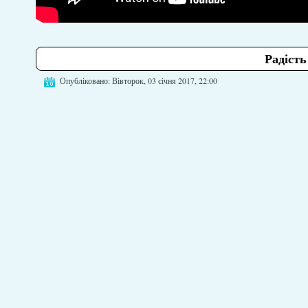
Радість
Опубліковано: Вівторок, 03 січня 2017, 22:00