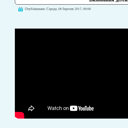
Опубліковано: Середа, 08 березня 2017, 00:00