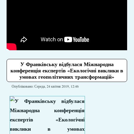
У Франківську відбулася Міжнародна
конференція експертів «Екологічні виклики в
умовах геополітичних трансформацій»
Опубліковано: Середа, 24 квітня 2019, 12:46