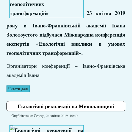
23 квітня 2019
року в Івано-Франківській академії Івана
Золотоустого відбулася Міжнародна конференція
експертів «Екологічні виклики в умовах
геополітичних трансформацій».
Організатори конференції – Івано-Франківська
академія Івана
Читати далі
Екологічні реколекції на Миколаївщині
Опубліковано: Середа, 24 квітня 2019, 10:40