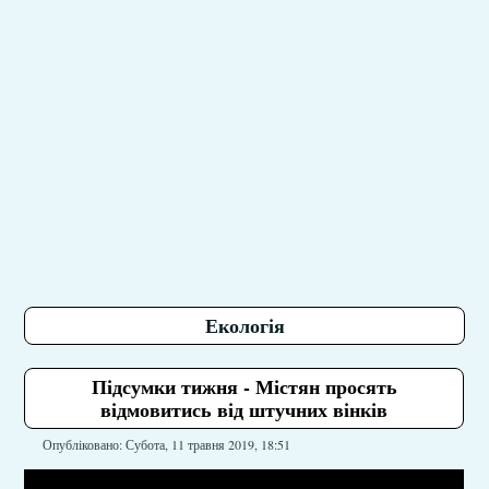
Екологія
Підсумки тижня - Містян просять
відмовитись від штучних вінків
Опубліковано: Субота, 11 травня 2019, 18:51