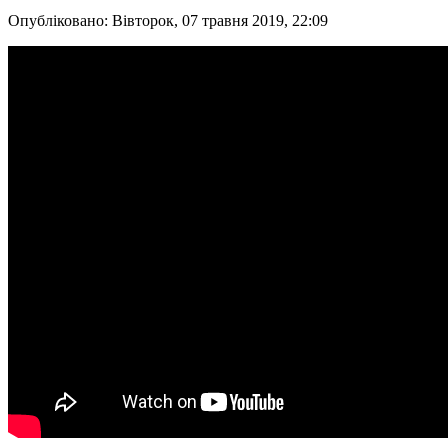
Опубліковано: Вівторок, 07 травня 2019, 22:09