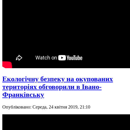
Екологічну безпеку на окупованих
територіях обговорили в Івано-
Франківську
Опубліковано: Середа, 24 квітня 2019, 21:10