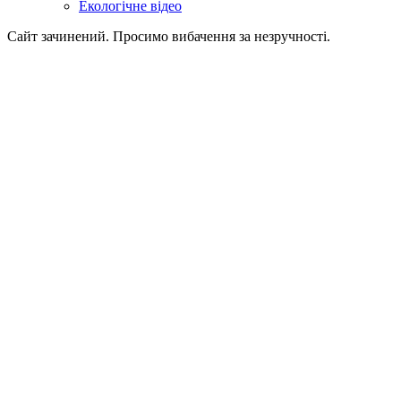
Екологічне відео
Сайт зачинений. Просимо вибачення за незручності.