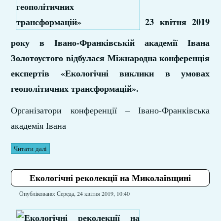
23 квітня 2019
року в Івано-Франківській академії Івана
Золотоустого відбулася Міжнародна конференція
експертів «Екологічні виклики в умовах
геополітичних трансформацій».
Організатори конференції – Івано-Франківська
академія Івана
Читати далі
Екологічні реколекції на Миколаївщині
Опубліковано: Середа, 24 квітня 2019, 10:40