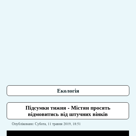
Екологія
Підсумки тижня - Містян просять
відмовитись від штучних вінків
Опубліковано: Субота, 11 травня 2019, 18:51