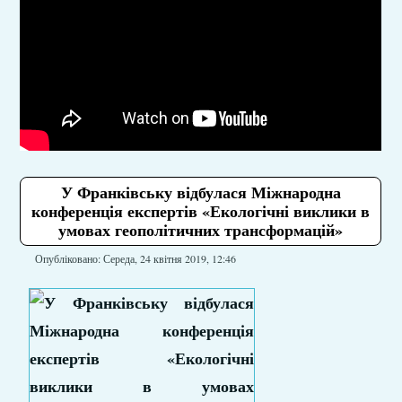
У Франківську відбулася Міжнародна
конференція експертів «Екологічні виклики в
умовах геополітичних трансформацій»
Опубліковано: Середа, 24 квітня 2019, 12:46