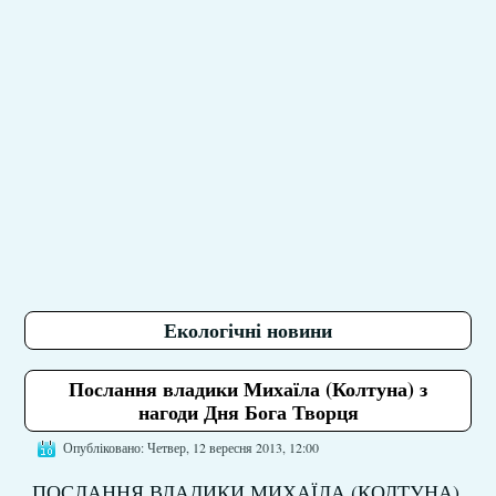
Екологічні новини
Послання владики Михаїла (Колтуна) з
нагоди Дня Бога Творця
Опубліковано: Четвер, 12 вересня 2013, 12:00
ПОСЛАННЯ ВЛАДИКИ МИХАЇЛА (КОЛТУНА),