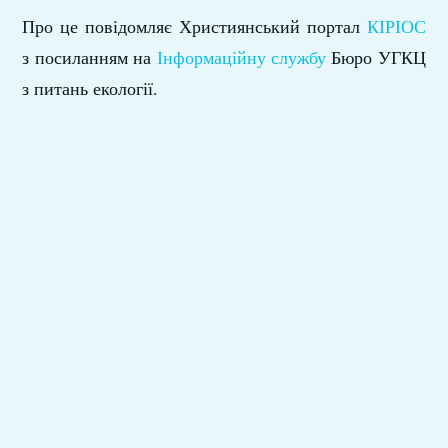
Про це повідомляє Християнський портал
КІРІОС
з посиланням на
Інформаційну службу
Бюро УГКЦ
з питань екології.