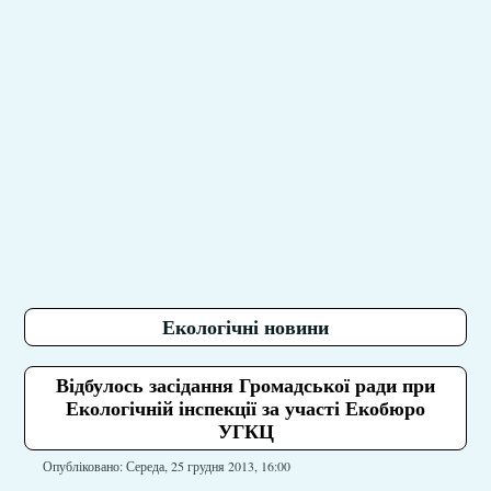
Екологічні новини
Відбулось засідання Громадської ради при
Екологічній інспекції за участі Екобюро
УГКЦ
Опубліковано: Середа, 25 грудня 2013, 16:00