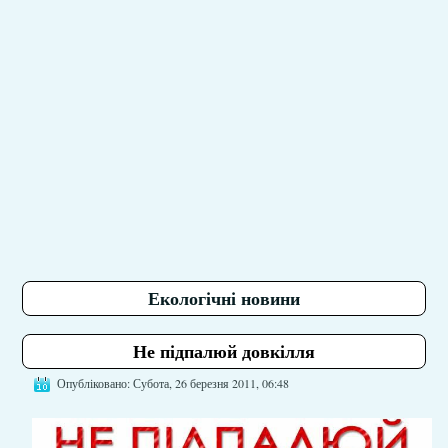
Екологічні новини
Не підпалюй довкілля
Опубліковано: Субота, 26 березня 2011, 06:48