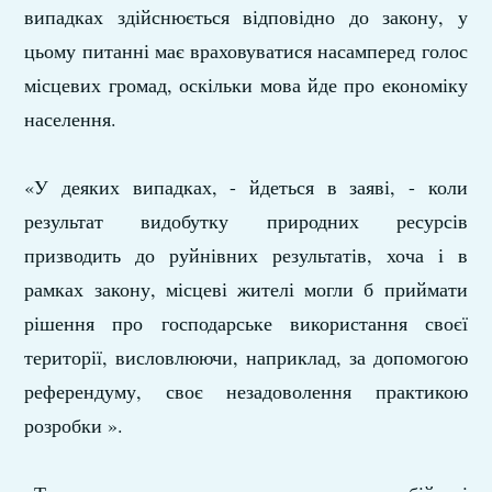
випадках здійснюється відповідно до закону, у
цьому питанні має враховуватися насамперед голос
місцевих громад, оскільки мова йде про економіку
населення.
«У деяких випадках, - йдеться в заяві, - коли
результат видобутку природних ресурсів
призводить до руйнівних результатів, хоча і в
рамках закону, місцеві жителі могли б приймати
рішення про господарське використання своєї
території, висловлюючи, наприклад, за допомогою
референдуму, своє незадоволення практикою
розробки ».