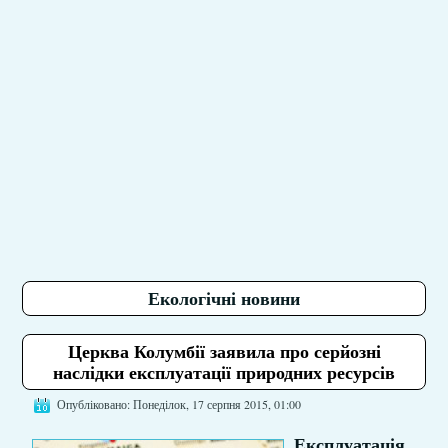
Екологічні новини
Церква Колумбії заявила про серйозні
наслідки експлуатації природних ресурсів
Опубліковано: Понеділок, 17 серпня 2015, 01:00
Експлуатація