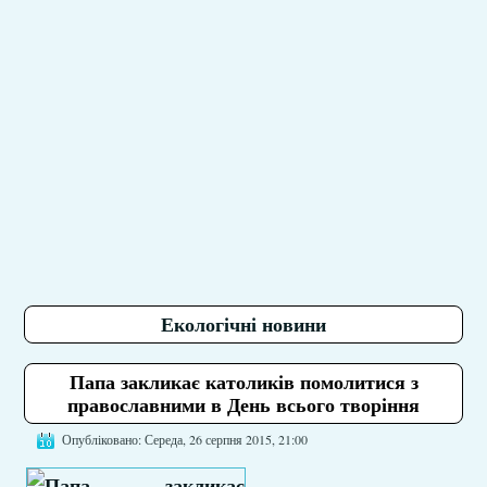
Екологічні новини
Папа закликає католиків помолитися з
православними в День всього творіння
Опубліковано: Середа, 26 серпня 2015, 21:00