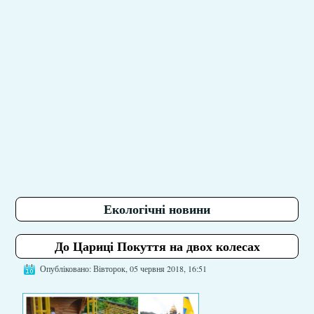
Екологічні новини
До Цариці Покуття на двох колесах
Опубліковано: Вівторок, 05 червня 2018, 16:51