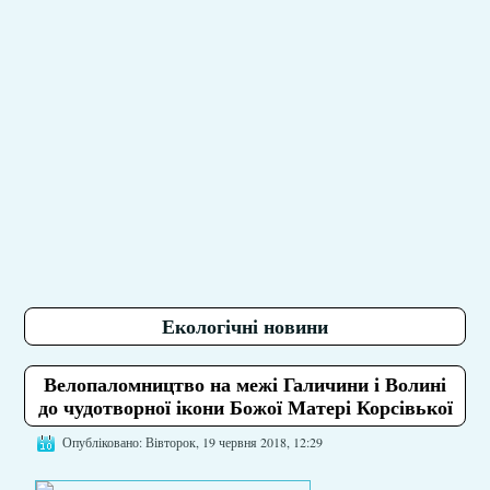
Екологічні новини
Велопаломництво на межі Галичини і Волині
до чудотворної ікони Божої Матері Корсівької
Опубліковано: Вівторок, 19 червня 2018, 12:29